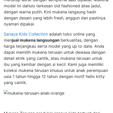
model ini dahulu terkesan old fashioned alias jadul,
dengan warna putih. Kini mukena langsung hadir
dengan desain yang lebih fresh, anggun dan pastinya
nyaman dipakai.
Sanaya Kids Collection
adalah toko online yang
men
jual mukena langsungan
berkualitas, dengan
harga terjangkau serta model yang up to date. Anda
dapat memilih mukena terusan untuk dewasa dengan
detail etnik yang cantik, atau mukena terusan untuk
ibu yang kembar dengan si kecil. Kami juga memiliki
koleksi mukena terusan khusus untuk anak perempuan
usia 1 tahun hingga 12 tahun dengan motif hello kitty
yang cantik.