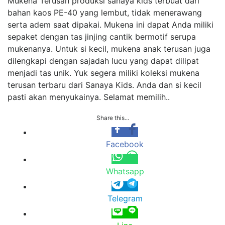
Mukena Terusan produksi
sanaya kids
terbuat dari
bahan kaos PE-40 yang lembut, tidak menerawang
serta adem saat dipakai. Mukena ini dapat Anda miliki
sepaket dengan tas jinjing cantik bermotif serupa
mukenanya. Untuk si kecil, mukena anak terusan juga
dilengkapi dengan sajadah lucu yang dapat dilipat
menjadi tas unik. Yuk segera miliki koleksi mukena
terusan terbaru dari Sanaya Kids. Anda dan si kecil
pasti akan menyukainya. Selamat memilih..
Share this...
Facebook
Whatsapp
Telegram