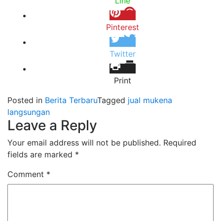
Line
Pinterest
Twitter
Print
Posted in
Berita Terbaru
Tagged
jual mukena
langsungan
Leave a Reply
Your email address will not be published.
Required
fields are marked
*
Comment
*