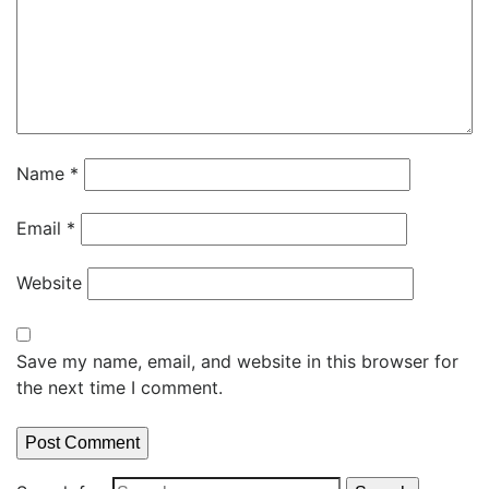
Name
*
Email
*
Website
Save my name, email, and website in this browser for
the next time I comment.