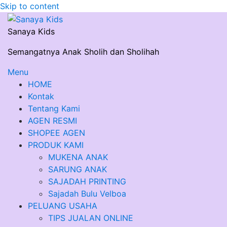
Skip to content
Sanaya Kids
Semangatnya Anak Sholih dan Sholihah
Menu
HOME
Kontak
Tentang Kami
AGEN RESMI
SHOPEE AGEN
PRODUK KAMI
MUKENA ANAK
SARUNG ANAK
SAJADAH PRINTING
Sajadah Bulu Velboa
PELUANG USAHA
TIPS JUALAN ONLINE