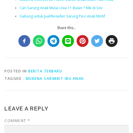
Cari Sarung Anak Mulai Usia 11 Bulan ? Klik di Sini
Gabung untuk Jual/Reseller Sarung Peci Anak Motif
Share this...
POSTED IN
BERITA TERBARU
TAGGED
: MUKENA SARIMBIT IBU ANAK
LEAVE A REPLY
COMMENT
*