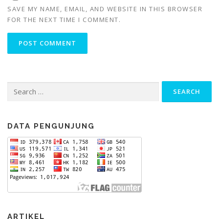
SAVE MY NAME, EMAIL, AND WEBSITE IN THIS BROWSER
FOR THE NEXT TIME I COMMENT.
Search
for:
DATA PENGUNJUNG
ARTIKEL