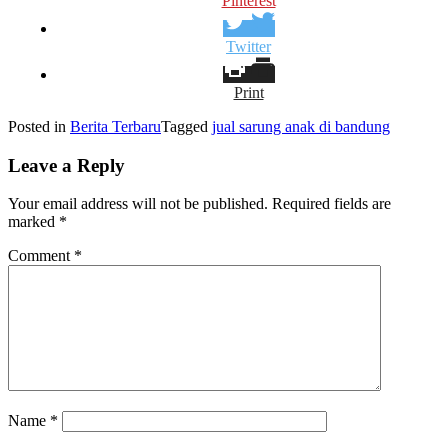
Pinterest
Twitter
Print
Posted in
Berita Terbaru
Tagged
jual sarung anak di bandung
Leave a Reply
Your email address will not be published.
Required fields are
marked
*
Comment
*
Name
*