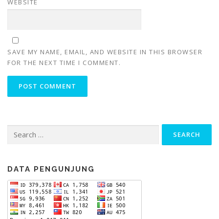
WEBSITE
SAVE MY NAME, EMAIL, AND WEBSITE IN THIS BROWSER
FOR THE NEXT TIME I COMMENT.
Search
for:
DATA PENGUNJUNG