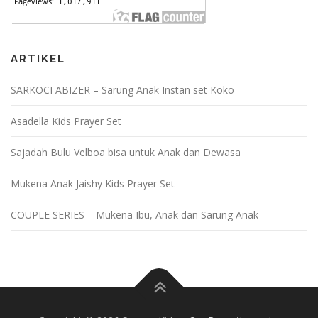
ARTIKEL
SARKOCI ABIZER – Sarung Anak Instan set Koko
Asadella Kids Prayer Set
Sajadah Bulu Velboa bisa untuk Anak dan Dewasa
Mukena Anak Jaishy Kids Prayer Set
COUPLE SERIES – Mukena Ibu, Anak dan Sarung Anak