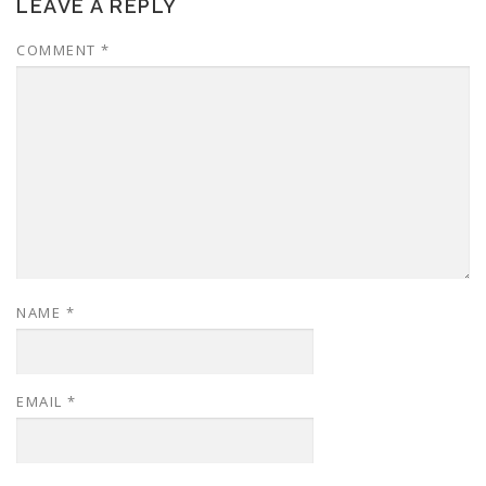
LEAVE A REPLY
COMMENT
*
NAME
*
EMAIL
*