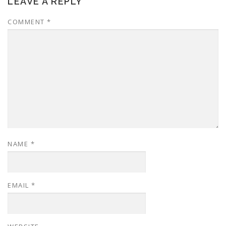
LEAVE A REPLY
COMMENT
*
NAME
*
EMAIL
*