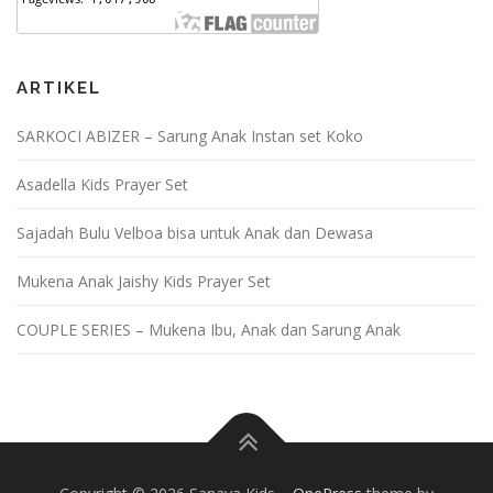
ARTIKEL
SARKOCI ABIZER – Sarung Anak Instan set Koko
Asadella Kids Prayer Set
Sajadah Bulu Velboa bisa untuk Anak dan Dewasa
Mukena Anak Jaishy Kids Prayer Set
COUPLE SERIES – Mukena Ibu, Anak dan Sarung Anak