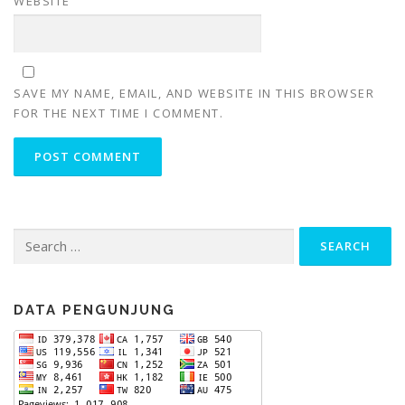
WEBSITE
SAVE MY NAME, EMAIL, AND WEBSITE IN THIS BROWSER
FOR THE NEXT TIME I COMMENT.
Search
for:
DATA PENGUNJUNG