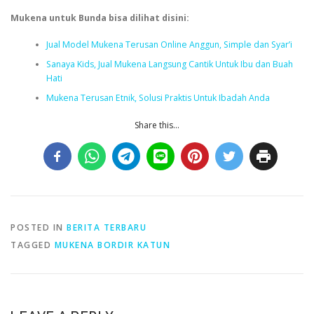
Mukena untuk Bunda bisa dilihat disini:
Jual Model Mukena Terusan Online Anggun, Simple dan Syar’i
Sanaya Kids, Jual Mukena Langsung Cantik Untuk Ibu dan Buah
Hati
Mukena Terusan Etnik, Solusi Praktis Untuk Ibadah Anda
Share this...
POSTED IN
BERITA TERBARU
TAGGED
MUKENA BORDIR KATUN