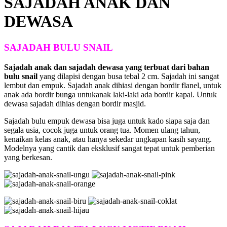
SAJADAH ANAK DAN
DEWASA
SAJADAH BULU SNAIL
Sajadah anak dan sajadah dewasa yang terbuat dari bahan
bulu snail
yang dilapisi dengan busa tebal 2 cm. Sajadah ini sangat
lembut dan empuk. Sajadah anak dihiasi dengan bordir flanel, untuk
anak ada bordir bunga untukanak laki-laki ada bordir kapal. Untuk
dewasa sajadah dihias dengan bordir masjid.
Sajadah bulu empuk dewasa bisa juga untuk kado siapa saja dan
segala usia, cocok juga untuk orang tua. Momen ulang tahun,
kenaikan kelas anak, atau hanya sekedar ungkapan kasih sayang.
Modelnya yang cantik dan eksklusif sangat tepat untuk pemberian
yang berkesan.