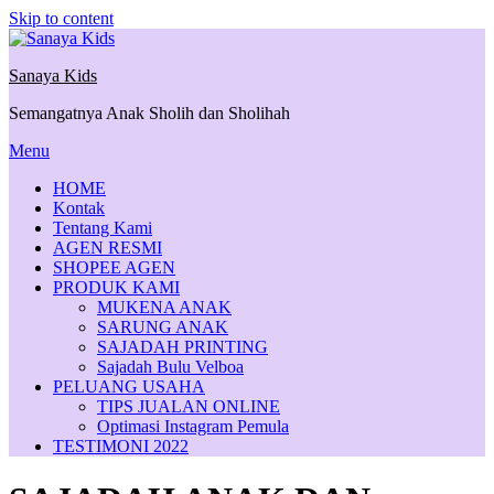
Skip to content
Sanaya Kids
Semangatnya Anak Sholih dan Sholihah
Menu
HOME
Kontak
Tentang Kami
AGEN RESMI
SHOPEE AGEN
PRODUK KAMI
MUKENA ANAK
SARUNG ANAK
SAJADAH PRINTING
Sajadah Bulu Velboa
PELUANG USAHA
TIPS JUALAN ONLINE
Optimasi Instagram Pemula
TESTIMONI 2022