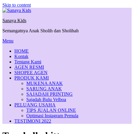
Skip to content
Sanaya Kids
Semangatnya Anak Sholih dan Sholihah
Menu
HOME
Kontak
Tentang Kami
AGEN RESMI
SHOPEE AGEN
PRODUK KAMI
MUKENA ANAK
SARUNG ANAK
SAJADAH PRINTING
Sajadah Bulu Velboa
PELUANG USAHA
TIPS JUALAN ONLINE
Optimasi Instagram Pemula
TESTIMONI 2022