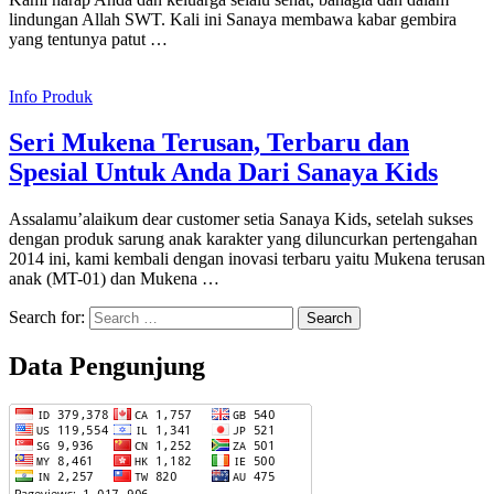
lindungan Allah SWT. Kali ini Sanaya membawa kabar gembira
yang tentunya patut …
Info Produk
Seri Mukena Terusan, Terbaru dan
Spesial Untuk Anda Dari Sanaya Kids
Assalamu’alaikum dear customer setia Sanaya Kids, setelah sukses
dengan produk sarung anak karakter yang diluncurkan pertengahan
2014 ini, kami kembali dengan inovasi terbaru yaitu Mukena terusan
anak (MT-01) dan Mukena …
Search for:
Data Pengunjung