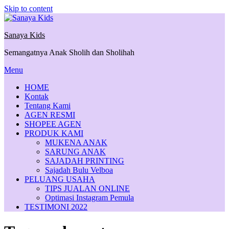
Skip to content
Sanaya Kids
Semangatnya Anak Sholih dan Sholihah
Menu
HOME
Kontak
Tentang Kami
AGEN RESMI
SHOPEE AGEN
PRODUK KAMI
MUKENA ANAK
SARUNG ANAK
SAJADAH PRINTING
Sajadah Bulu Velboa
PELUANG USAHA
TIPS JUALAN ONLINE
Optimasi Instagram Pemula
TESTIMONI 2022