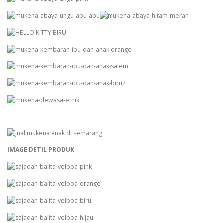
IMAGE DETIL PRODUK