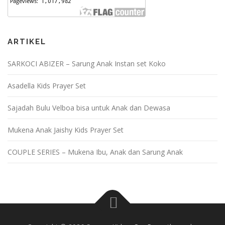
ARTIKEL
SARKOCI ABIZER – Sarung Anak Instan set Koko
Asadella Kids Prayer Set
Sajadah Bulu Velboa bisa untuk Anak dan Dewasa
Mukena Anak Jaishy Kids Prayer Set
COUPLE SERIES – Mukena Ibu, Anak dan Sarung Anak