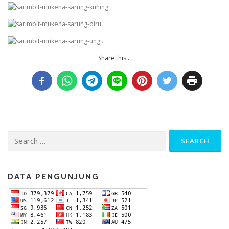
Share this...
Search
for:
DATA PENGUNJUNG