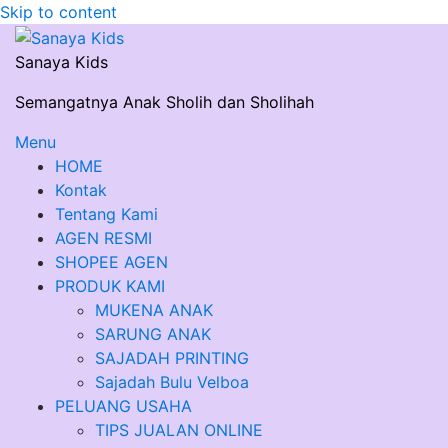
Skip to content
Sanaya Kids
Semangatnya Anak Sholih dan Sholihah
Menu
HOME
Kontak
Tentang Kami
AGEN RESMI
SHOPEE AGEN
PRODUK KAMI
MUKENA ANAK
SARUNG ANAK
SAJADAH PRINTING
Sajadah Bulu Velboa
PELUANG USAHA
TIPS JUALAN ONLINE