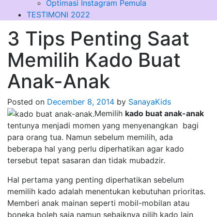
Optimasi Instagram Pemula
TESTIMONI 2022
3 Tips Penting Saat
Memilih Kado Buat
Anak-Anak
Posted on
December 8, 2014
by
SanayaKids
Memilih
kado buat anak-anak
tentunya menjadi momen yang menyenangkan bagi
para orang tua. Namun sebelum memilih, ada
beberapa hal yang perlu diperhatikan agar kado
tersebut tepat sasaran dan tidak mubadzir.
Hal pertama yang penting diperhatikan sebelum
memilih kado adalah menentukan kebutuhan prioritas.
Memberi anak mainan seperti mobil-mobilan atau
boneka boleh saja namun sebaiknya pilih kado lain