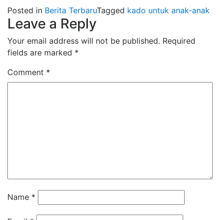
Posted in
Berita Terbaru
Tagged
kado untuk anak-anak
Leave a Reply
Your email address will not be published.
Required
fields are marked
*
Comment
*
Name
*