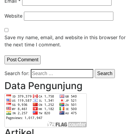
Email
*
Website
Save my name, email, and website in this browser for
the next time I comment.
Search for:
Data Pengunjung
Artikel