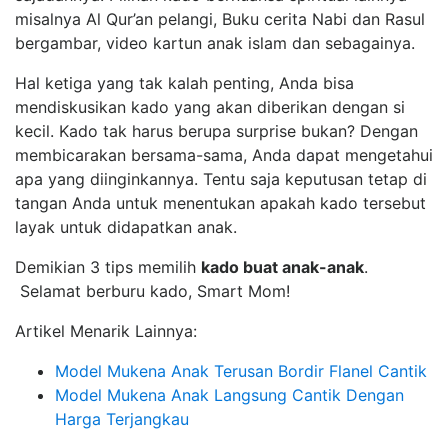
misalnya Al Qur’an pelangi, Buku cerita Nabi dan Rasul
bergambar, video kartun anak islam dan sebagainya.
Hal ketiga yang tak kalah penting, Anda bisa
mendiskusikan kado yang akan diberikan dengan si
kecil. Kado tak harus berupa surprise bukan? Dengan
membicarakan bersama-sama, Anda dapat mengetahui
apa yang diinginkannya. Tentu saja keputusan tetap di
tangan Anda untuk menentukan apakah kado tersebut
layak untuk didapatkan anak.
Demikian 3 tips memilih
kado buat anak-anak
.
Selamat berburu kado, Smart Mom!
Artikel Menarik Lainnya:
Model Mukena Anak Terusan Bordir Flanel Cantik
Model Mukena Anak Langsung Cantik Dengan
Harga Terjangkau