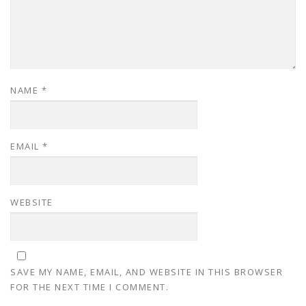
NAME
*
EMAIL
*
WEBSITE
SAVE MY NAME, EMAIL, AND WEBSITE IN THIS BROWSER
FOR THE NEXT TIME I COMMENT.