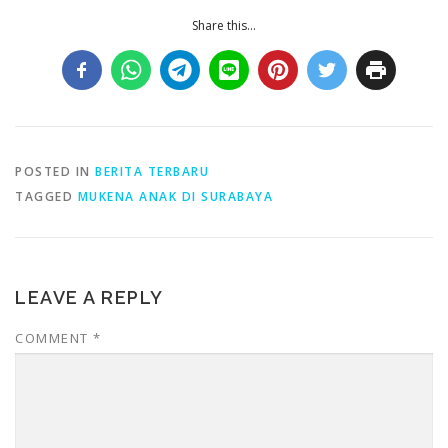
Share this...
POSTED IN
BERITA TERBARU
TAGGED
MUKENA ANAK DI SURABAYA
LEAVE A REPLY
COMMENT
*