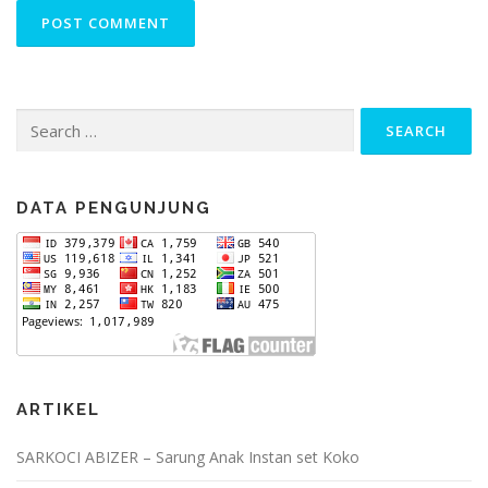
Search
for:
DATA PENGUNJUNG
ARTIKEL
SARKOCI ABIZER – Sarung Anak Instan set Koko