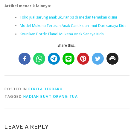
Artikel menarik lainnya:
Toko jual sarung anak ukuran xs di medan temukan disini
Model Mukena Terusan Anak Cantik dan Imut Dari sanaya Kids
Keunikan Bordir Flanel Mukena Anak Sanaya Kids
Share this...
POSTED IN
BERITA TERBARU
TAGGED
HADIAH BUAT ORANG TUA
LEAVE A REPLY