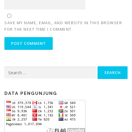
SAVE MY NAME, EMAIL, AND WEBSITE IN THIS BROWSER
FOR THE NEXT TIME I COMMENT.
Search
for:
DATA PENGUNJUNG