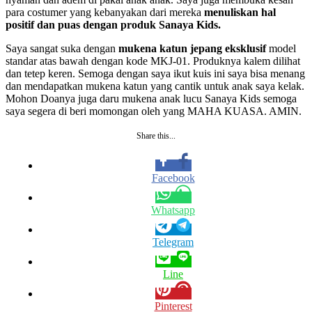
para costumer yang kebanyakan dari mereka
menuliskan hal
positif dan puas dengan produk Sanaya Kids.
Saya sangat suka dengan
mukena katun jepang eksklusif
model
standar atas bawah dengan kode MKJ-01. Produknya kalem dilihat
dan tetep keren. Semoga dengan saya ikut kuis ini saya bisa menang
dan mendapatkan mukena katun yang cantik untuk anak saya kelak.
Mohon Doanya juga daru mukena anak lucu Sanaya Kids semoga
saya segera di beri momongan oleh yang MAHA KUASA. AMIN.
Share this...
Facebook
Whatsapp
Telegram
Line
Pinterest