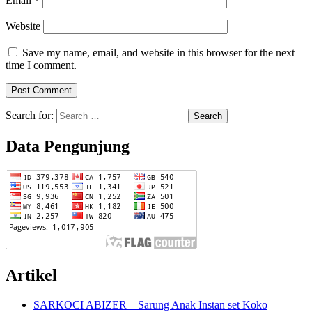
Email
*
Website
Save my name, email, and website in this browser for the next
time I comment.
Search for:
Data Pengunjung
Artikel
SARKOCI ABIZER – Sarung Anak Instan set Koko