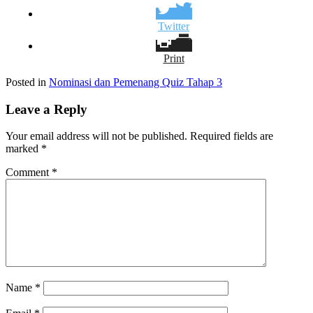
Twitter
Print
Posted in
Nominasi dan Pemenang Quiz Tahap 3
Leave a Reply
Your email address will not be published.
Required fields are
marked
*
Comment
*
Name
*