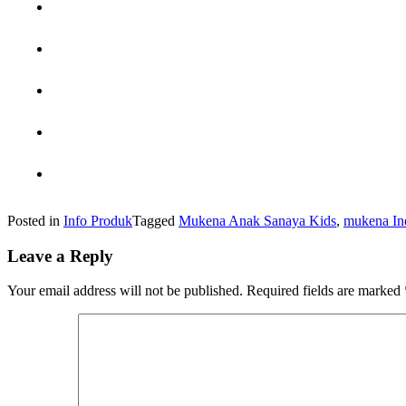
Posted in
Info Produk
Tagged
Mukena Anak Sanaya Kids
,
mukena In
Leave a Reply
Your email address will not be published.
Required fields are marked