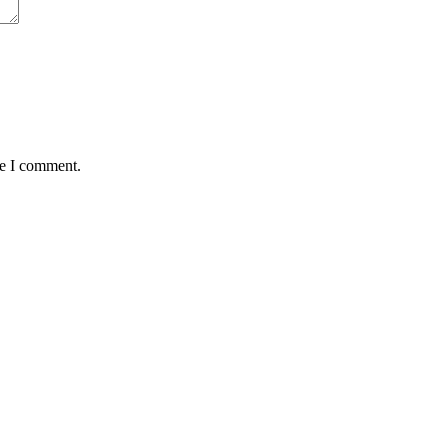
me I comment.