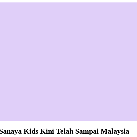
Sanaya Kids Kini Telah Sampai Malaysia