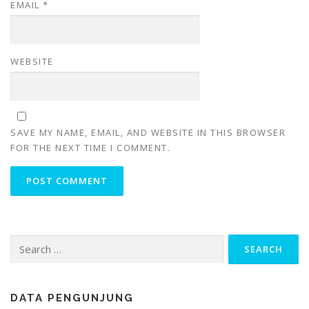
EMAIL
*
WEBSITE
SAVE MY NAME, EMAIL, AND WEBSITE IN THIS BROWSER
FOR THE NEXT TIME I COMMENT.
Search
for:
DATA PENGUNJUNG