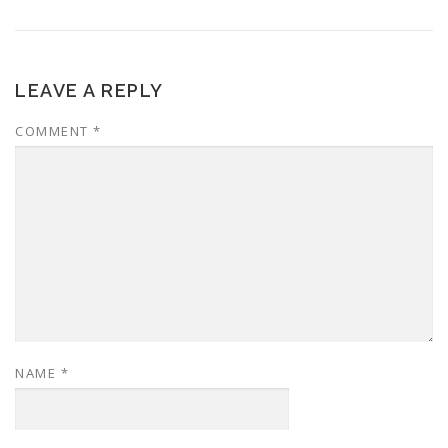
LEAVE A REPLY
COMMENT
*
NAME
*