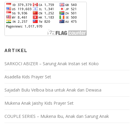
ARTIKEL
SARKOCI ABIZER – Sarung Anak Instan set Koko
Asadella Kids Prayer Set
Sajadah Bulu Velboa bisa untuk Anak dan Dewasa
Mukena Anak Jaishy Kids Prayer Set
COUPLE SERIES – Mukena Ibu, Anak dan Sarung Anak