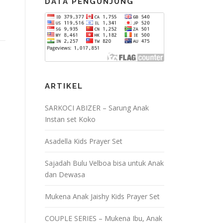
DATA PENGUNJUNG
ARTIKEL
SARKOCI ABIZER – Sarung Anak
Instan set Koko
Asadella Kids Prayer Set
Sajadah Bulu Velboa bisa untuk Anak
dan Dewasa
Mukena Anak Jaishy Kids Prayer Set
COUPLE SERIES – Mukena Ibu, Anak