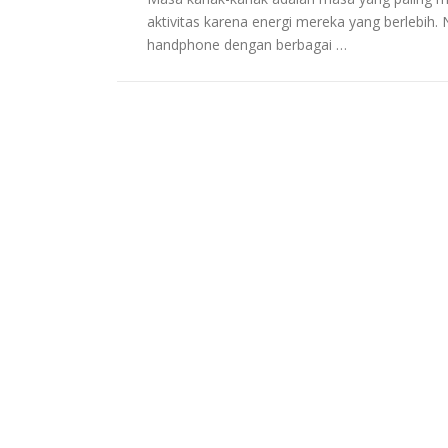
aktivitas karena energi mereka yang berlebih
handphone dengan berbagai …