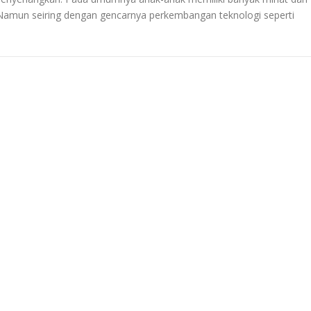
. Namun seiring dengan gencarnya perkembangan teknologi seperti