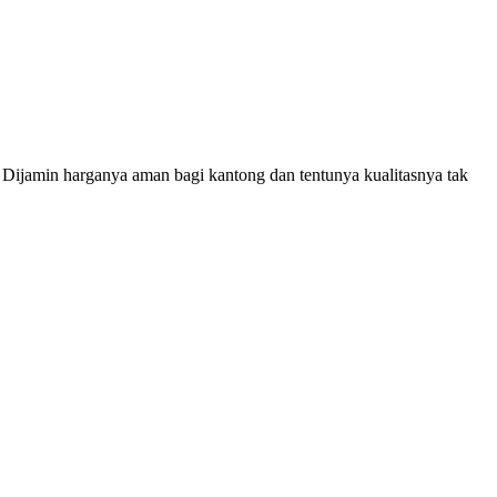
. Dijamin harganya aman bagi kantong dan tentunya kualitasnya tak