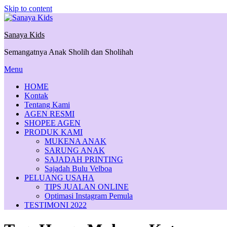
Skip to content
Sanaya Kids
Semangatnya Anak Sholih dan Sholihah
Menu
HOME
Kontak
Tentang Kami
AGEN RESMI
SHOPEE AGEN
PRODUK KAMI
MUKENA ANAK
SARUNG ANAK
SAJADAH PRINTING
Sajadah Bulu Velboa
PELUANG USAHA
TIPS JUALAN ONLINE
Optimasi Instagram Pemula
TESTIMONI 2022