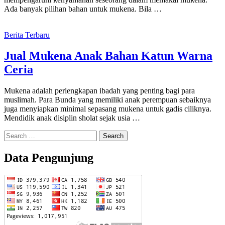
Ada banyak pilihan bahan untuk mukena. Bila …
Berita Terbaru
Jual Mukena Anak Bahan Katun Warna
Ceria
Mukena adalah perlengkapan ibadah yang penting bagi para
muslimah. Para Bunda yang memiliki anak perempuan sebaiknya
juga menyiapkan minimal sepasang mukena untuk gadis ciliknya.
Mendidik anak disiplin sholat sejak usia …
Search
for:
Data Pengunjung