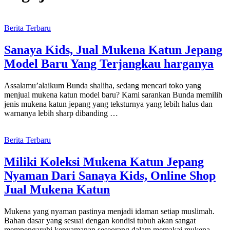
Berita Terbaru
Sanaya Kids, Jual Mukena Katun Jepang
Model Baru Yang Terjangkau harganya
Assalamu’alaikum Bunda shaliha, sedang mencari toko yang
menjual mukena katun model baru? Kami sarankan Bunda memilih
jenis mukena katun jepang yang teksturnya yang lebih halus dan
warnanya lebih sharp dibanding …
Berita Terbaru
Miliki Koleksi Mukena Katun Jepang
Nyaman Dari Sanaya Kids, Online Shop
Jual Mukena Katun
Mukena yang nyaman pastinya menjadi idaman setiap muslimah.
Bahan dasar yang sesuai dengan kondisi tubuh akan sangat
mempengaruhi kenyamanan seseorang dalam memakai mukena.