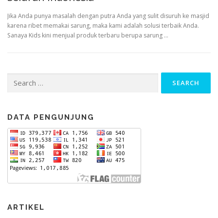
Jika Anda punya masalah dengan putra Anda yang sulit disuruh ke masjid
karena ribet memakai sarung, maka kami adalah solusi terbaik Anda.
Sanaya Kids kini menjual produk terbaru berupa sarung …
Search
for:
DATA PENGUNJUNG
ARTIKEL