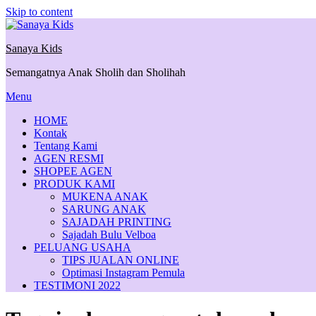
Skip to content
Sanaya Kids
Semangatnya Anak Sholih dan Sholihah
Menu
HOME
Kontak
Tentang Kami
AGEN RESMI
SHOPEE AGEN
PRODUK KAMI
MUKENA ANAK
SARUNG ANAK
SAJADAH PRINTING
Sajadah Bulu Velboa
PELUANG USAHA
TIPS JUALAN ONLINE
Optimasi Instagram Pemula
TESTIMONI 2022