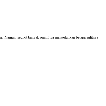
asa. Namun, sedikit banyak orang tua mengeluhkan betapa sulitnya