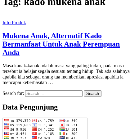
Tag:
kado mukena anak
Info Produk
Mukena Anak, Alternatif Kado
Bermanfaat Untuk Anak Perempuan
Anda
Masa kanak-kanak adalah masa yang paling indah, pada masa
tersebut ia belajar segala sesuatu tentang hidup. Tak ada salahnya
apabila kita sebagai orang tua memberikan apresiasi apabila ia
mencapai keberhasilan …
Search for:
Data Pengunjung