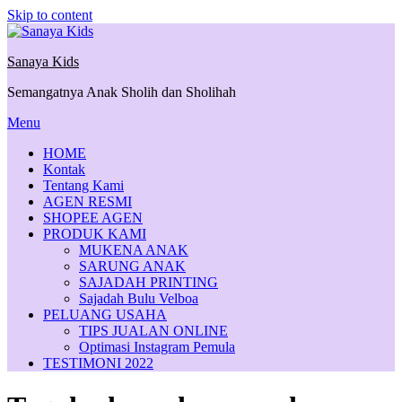
Skip to content
Sanaya Kids
Semangatnya Anak Sholih dan Sholihah
Menu
HOME
Kontak
Tentang Kami
AGEN RESMI
SHOPEE AGEN
PRODUK KAMI
MUKENA ANAK
SARUNG ANAK
SAJADAH PRINTING
Sajadah Bulu Velboa
PELUANG USAHA
TIPS JUALAN ONLINE
Optimasi Instagram Pemula
TESTIMONI 2022