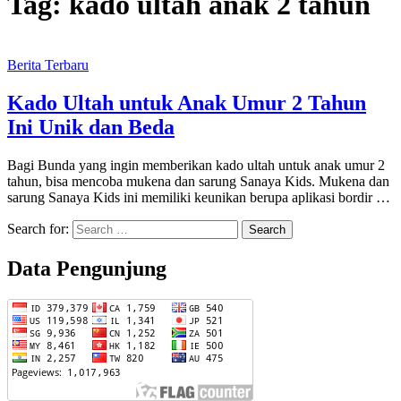
Tag:
kado ultah anak 2 tahun
Berita Terbaru
Kado Ultah untuk Anak Umur 2 Tahun
Ini Unik dan Beda
Bagi Bunda yang ingin memberikan kado ultah untuk anak umur 2
tahun, bisa mencoba mukena dan sarung Sanaya Kids. Mukena dan
sarung Sanaya Kids ini memiliki keunikan berupa aplikasi bordir …
Search for:
Data Pengunjung