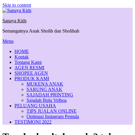
Skip to content
Sanaya Kids
Semangatnya Anak Sholih dan Sholihah
Menu
HOME
Kontak
Tentang Kami
AGEN RESMI
SHOPEE AGEN
PRODUK KAMI
MUKENA ANAK
SARUNG ANAK
SAJADAH PRINTING
Sajadah Bulu Velboa
PELUANG USAHA
TIPS JUALAN ONLINE
Optimasi Instagram Pemula
TESTIMONI 2022