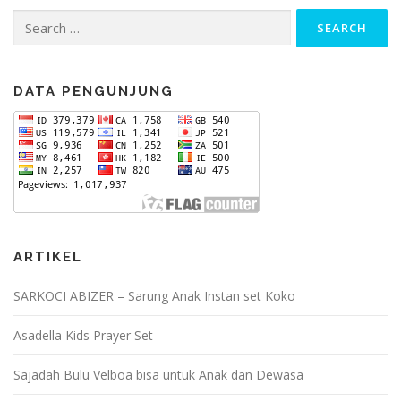
Search
for:
DATA PENGUNJUNG
ARTIKEL
SARKOCI ABIZER – Sarung Anak Instan set Koko
Asadella Kids Prayer Set
Sajadah Bulu Velboa bisa untuk Anak dan Dewasa