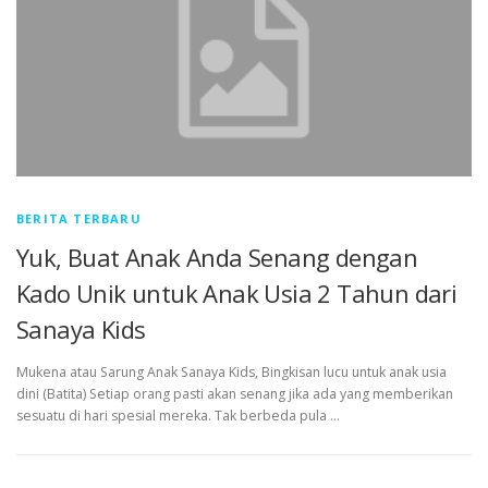
BERITA TERBARU
Yuk, Buat Anak Anda Senang dengan
Kado Unik untuk Anak Usia 2 Tahun dari
Sanaya Kids
Mukena atau Sarung Anak Sanaya Kids, Bingkisan lucu untuk anak usia
dini (Batita) Setiap orang pasti akan senang jika ada yang memberikan
sesuatu di hari spesial mereka. Tak berbeda pula …