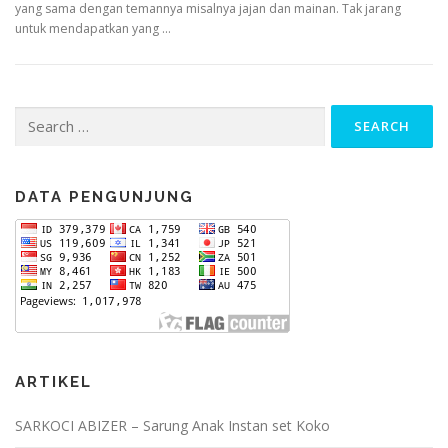
yang sama dengan temannya misalnya jajan dan mainan. Tak jarang
untuk mendapatkan yang …
Search
for:
DATA PENGUNJUNG
ARTIKEL
SARKOCI ABIZER – Sarung Anak Instan set Koko