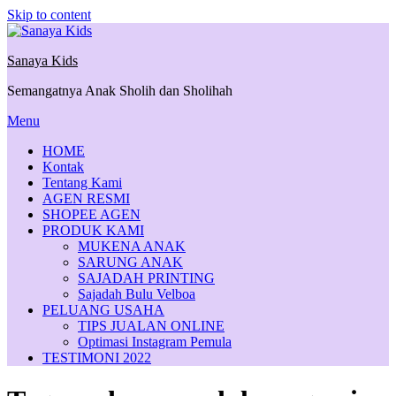
Skip to content
Sanaya Kids
Semangatnya Anak Sholih dan Sholihah
Menu
HOME
Kontak
Tentang Kami
AGEN RESMI
SHOPEE AGEN
PRODUK KAMI
MUKENA ANAK
SARUNG ANAK
SAJADAH PRINTING
Sajadah Bulu Velboa
PELUANG USAHA
TIPS JUALAN ONLINE
Optimasi Instagram Pemula
TESTIMONI 2022