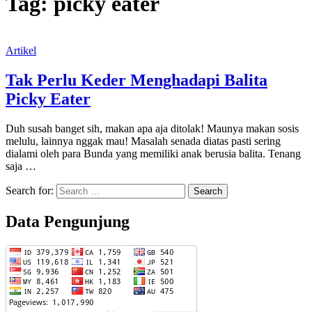
Tag:
picky eater
Artikel
Tak Perlu Keder Menghadapi Balita
Picky Eater
Duh susah banget sih, makan apa aja ditolak! Maunya makan sosis
melulu, lainnya nggak mau! Masalah senada diatas pasti sering
dialami oleh para Bunda yang memiliki anak berusia balita. Tenang
saja …
Search for:
Data Pengunjung