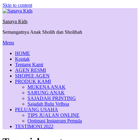
Skip to content
Sanaya Kids
Semangatnya Anak Sholih dan Sholihah
Menu
HOME
Kontak
Tentang Kami
AGEN RESMI
SHOPEE AGEN
PRODUK KAMI
MUKENA ANAK
SARUNG ANAK
SAJADAH PRINTING
Sajadah Bulu Velboa
PELUANG USAHA
TIPS JUALAN ONLINE
Optimasi Instagram Pemula
TESTIMONI 2022