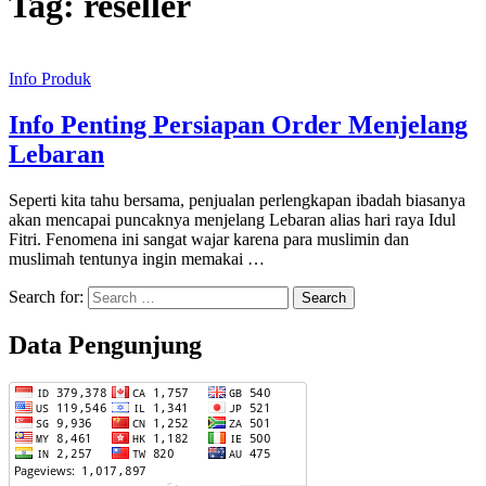
Tag:
reseller
Info Produk
Info Penting Persiapan Order Menjelang
Lebaran
Seperti kita tahu bersama, penjualan perlengkapan ibadah biasanya
akan mencapai puncaknya menjelang Lebaran alias hari raya Idul
Fitri. Fenomena ini sangat wajar karena para muslimin dan
muslimah tentunya ingin memakai …
Search for:
Data Pengunjung