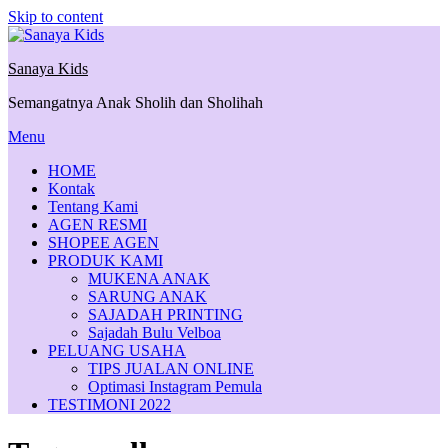
Skip to content
Sanaya Kids
Semangatnya Anak Sholih dan Sholihah
Menu
HOME
Kontak
Tentang Kami
AGEN RESMI
SHOPEE AGEN
PRODUK KAMI
MUKENA ANAK
SARUNG ANAK
SAJADAH PRINTING
Sajadah Bulu Velboa
PELUANG USAHA
TIPS JUALAN ONLINE
Optimasi Instagram Pemula
TESTIMONI 2022