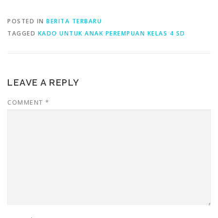
POSTED IN
BERITA TERBARU
TAGGED
KADO UNTUK ANAK PEREMPUAN KELAS 4 SD
LEAVE A REPLY
COMMENT
*