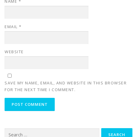
NAME
*
EMAIL
*
WEBSITE
SAVE MY NAME, EMAIL, AND WEBSITE IN THIS BROWSER
FOR THE NEXT TIME I COMMENT.
Search