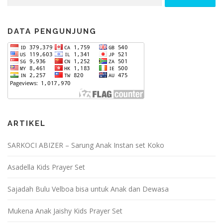
for:
DATA PENGUNJUNG
ARTIKEL
SARKOCI ABIZER – Sarung Anak Instan set Koko
Asadella Kids Prayer Set
Sajadah Bulu Velboa bisa untuk Anak dan Dewasa
Mukena Anak Jaishy Kids Prayer Set