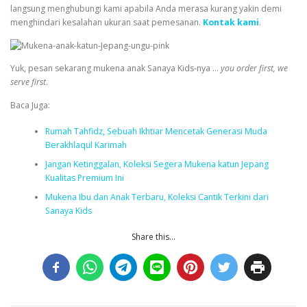
langsung menghubungi kami apabila Anda merasa kurang yakin demi
menghindari kesalahan ukuran saat pemesanan.
Kontak kami
.
Yuk, pesan sekarang mukena anak Sanaya Kids-nya …
you order first, we
serve first
.
Baca Juga:
Rumah Tahfidz, Sebuah Ikhtiar Mencetak Generasi Muda
Berakhlaqul Karimah
Jangan Ketinggalan, Koleksi Segera Mukena katun Jepang
Kualitas Premium Ini
Mukena Ibu dan Anak Terbaru, Koleksi Cantik Terkini dari
Sanaya Kids
Share this...