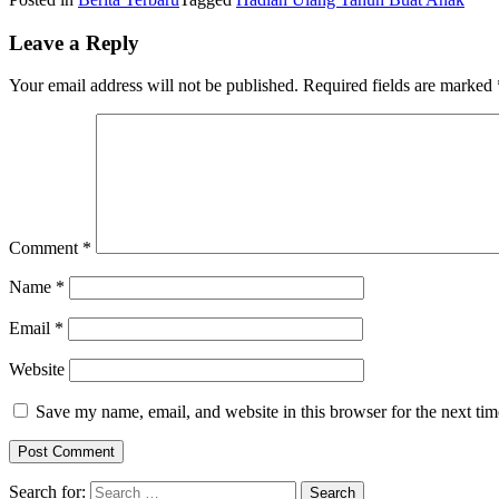
Leave a Reply
Your email address will not be published.
Required fields are marked
Comment
*
Name
*
Email
*
Website
Save my name, email, and website in this browser for the next ti
Search for: