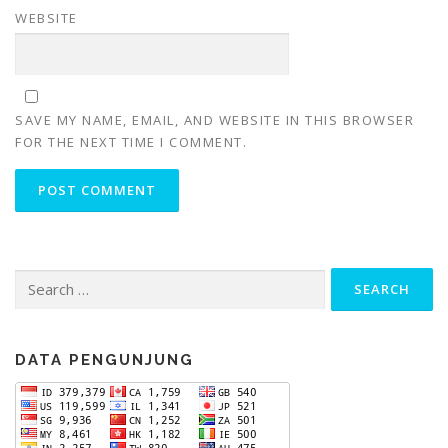
WEBSITE
SAVE MY NAME, EMAIL, AND WEBSITE IN THIS BROWSER
FOR THE NEXT TIME I COMMENT.
Search
for:
DATA PENGUNJUNG