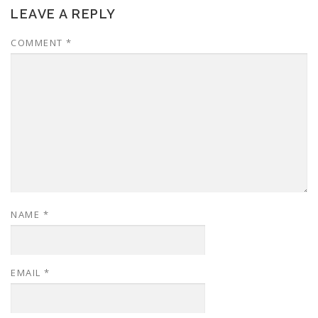
LEAVE A REPLY
COMMENT
*
NAME
*
EMAIL
*