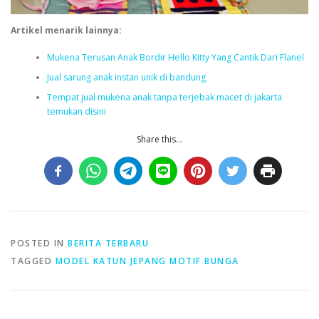
Artikel menarik lainnya:
Mukena Terusan Anak Bordir Hello Kitty Yang Cantik Dari Flanel
Jual sarung anak instan unik di bandung
Tempat jual mukena anak tanpa terjebak macet di jakarta
temukan disini
Share this...
POSTED IN
BERITA TERBARU
TAGGED
MODEL KATUN JEPANG MOTIF BUNGA