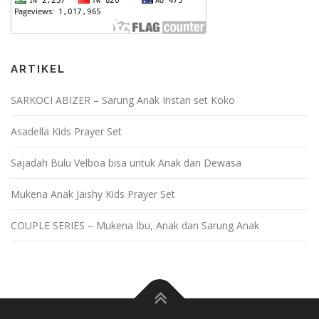
ARTIKEL
SARKOCI ABIZER – Sarung Anak Instan set Koko
Asadella Kids Prayer Set
Sajadah Bulu Velboa bisa untuk Anak dan Dewasa
Mukena Anak Jaishy Kids Prayer Set
COUPLE SERIES – Mukena Ibu, Anak dan Sarung Anak