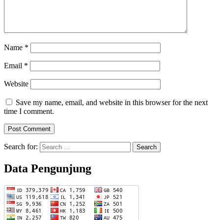
Name
*
Email
*
Website
Save my name, email, and website in this browser for the next
time I comment.
Search for:
Data Pengunjung