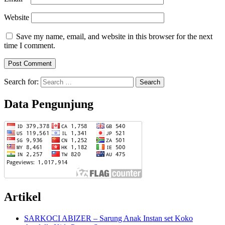
Website
Save my name, email, and website in this browser for the next
time I comment.
Search for:
Data Pengunjung
Artikel
SARKOCI ABIZER – Sarung Anak Instan set Koko