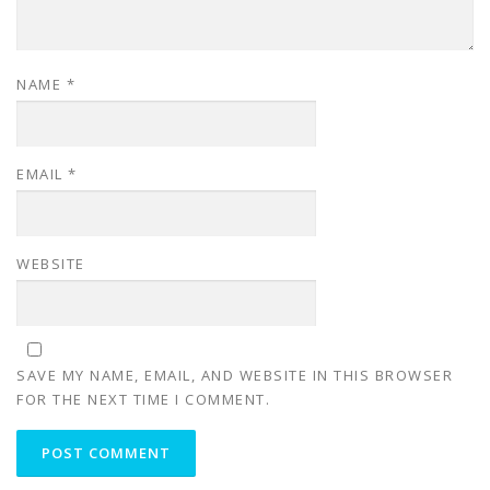
NAME
*
EMAIL
*
WEBSITE
SAVE MY NAME, EMAIL, AND WEBSITE IN THIS BROWSER
FOR THE NEXT TIME I COMMENT.