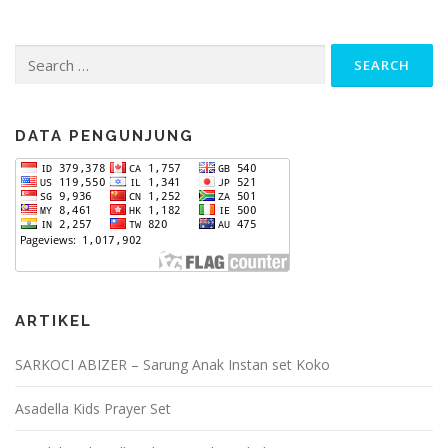
Search
for:
DATA PENGUNJUNG
ARTIKEL
SARKOCI ABIZER – Sarung Anak Instan set Koko
Asadella Kids Prayer Set