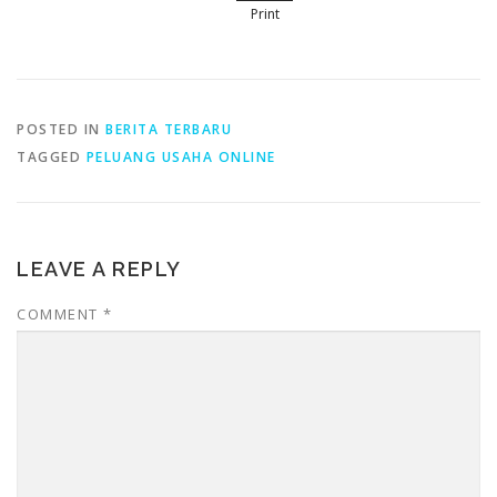
Print
POSTED IN
BERITA TERBARU
TAGGED
PELUANG USAHA ONLINE
LEAVE A REPLY
COMMENT
*