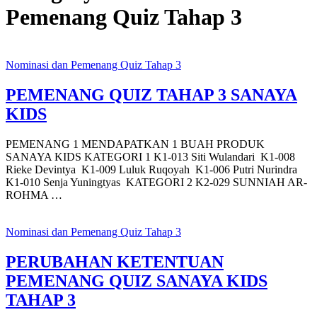
Pemenang Quiz Tahap 3
Nominasi dan Pemenang Quiz Tahap 3
PEMENANG QUIZ TAHAP 3 SANAYA
KIDS
PEMENANG 1 MENDAPATKAN 1 BUAH PRODUK
SANAYA KIDS KATEGORI 1 K1-013 Siti Wulandari K1-008
Rieke Devintya K1-009 Luluk Ruqoyah K1-006 Putri Nurindra
K1-010 Senja Yuningtyas KATEGORI 2 K2-029 SUNNIAH AR-
ROHMA …
Nominasi dan Pemenang Quiz Tahap 3
PERUBAHAN KETENTUAN
PEMENANG QUIZ SANAYA KIDS
TAHAP 3