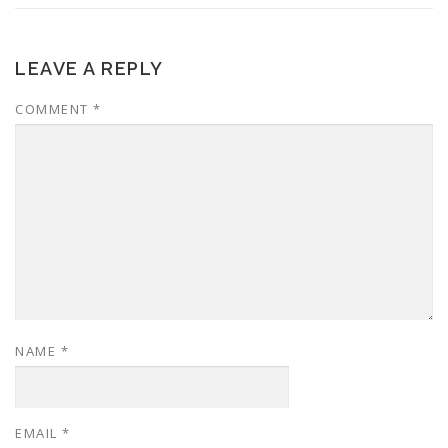
LEAVE A REPLY
COMMENT
*
NAME
*
EMAIL
*