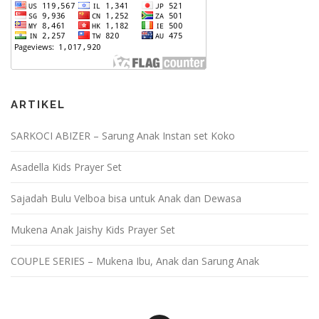
ARTIKEL
SARKOCI ABIZER – Sarung Anak Instan set Koko
Asadella Kids Prayer Set
Sajadah Bulu Velboa bisa untuk Anak dan Dewasa
Mukena Anak Jaishy Kids Prayer Set
COUPLE SERIES – Mukena Ibu, Anak dan Sarung Anak