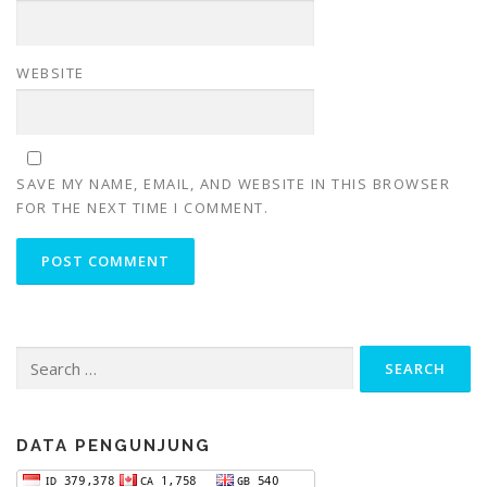
WEBSITE
SAVE MY NAME, EMAIL, AND WEBSITE IN THIS BROWSER
FOR THE NEXT TIME I COMMENT.
Search
for:
DATA PENGUNJUNG