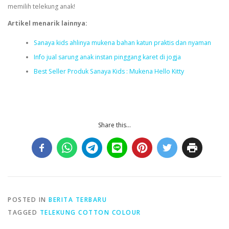
memilih telekung anak!
Artikel menarik lainnya:
Sanaya kids ahlinya mukena bahan katun praktis dan nyaman
Info jual sarung anak instan pinggang karet di jogja
Best Seller Produk Sanaya Kids : Mukena Hello Kitty
Share this...
POSTED IN
BERITA TERBARU
TAGGED
TELEKUNG COTTON COLOUR