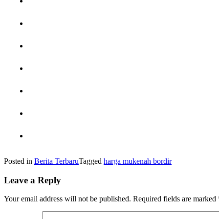
Posted in
Berita Terbaru
Tagged
harga mukenah bordir
Leave a Reply
Your email address will not be published.
Required fields are marked