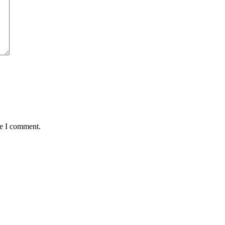
me I comment.