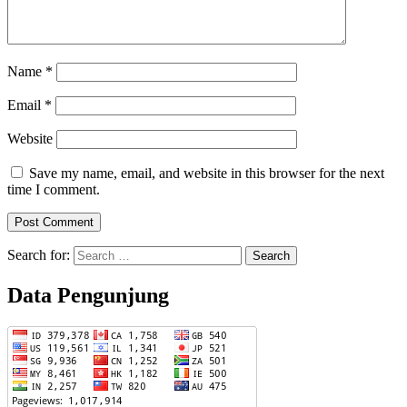
Name
*
Email
*
Website
Save my name, email, and website in this browser for the next
time I comment.
Search for:
Data Pengunjung