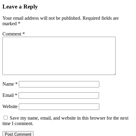
Leave a Reply
Your email address will not be published.
Required fields are
marked
*
Comment
*
Name
*
Email
*
Website
Save my name, email, and website in this browser for the next
time I comment.