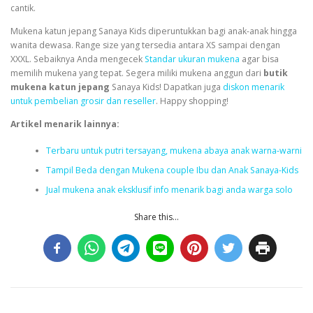
cantik.
Mukena katun jepang Sanaya Kids diperuntukkan bagi anak-anak hingga
wanita dewasa. Range size yang tersedia antara XS sampai dengan
XXXL. Sebaiknya Anda mengecek
Standar ukuran mukena
agar bisa
memilih mukena yang tepat. Segera miliki mukena anggun dari
butik
mukena katun jepang
Sanaya Kids! Dapatkan juga
diskon menarik
untuk pembelian grosir dan reseller
. Happy shopping!
Artikel menarik lainnya:
Terbaru untuk putri tersayang, mukena abaya anak warna-warni
Tampil Beda dengan Mukena couple Ibu dan Anak Sanaya-Kids
Jual mukena anak eksklusif info menarik bagi anda warga solo
Share this...