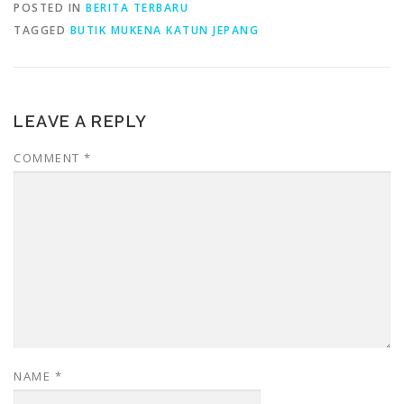
POSTED IN
BERITA TERBARU
TAGGED
BUTIK MUKENA KATUN JEPANG
LEAVE A REPLY
COMMENT
*
NAME
*