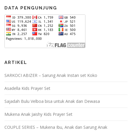
DATA PENGUNJUNG
ARTIKEL
SARKOCI ABIZER – Sarung Anak Instan set Koko
Asadella Kids Prayer Set
Sajadah Bulu Velboa bisa untuk Anak dan Dewasa
Mukena Anak Jaishy Kids Prayer Set
COUPLE SERIES – Mukena Ibu, Anak dan Sarung Anak