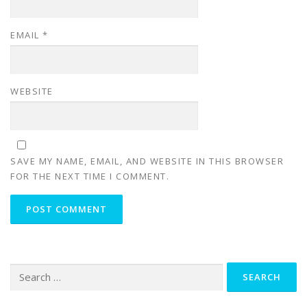
EMAIL
*
WEBSITE
SAVE MY NAME, EMAIL, AND WEBSITE IN THIS BROWSER
FOR THE NEXT TIME I COMMENT.
Search
for: