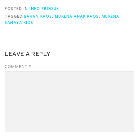
POSTED IN
INFO PRODUK
TAGGED
BAHAN KAOS
,
MUKENA ANAK KAOS
,
MUKENA
SANAYA KIDS
LEAVE A REPLY
COMMENT
*