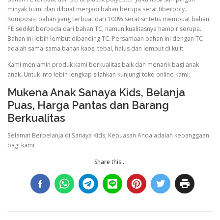
minyak bumi dan dibuat menjadi bahan berupa serat fiberpoly.
Komposisi bahan yang terbuat dari 100% serat sintetis membuat bahan
PE sedikit berbeda dari bahan TC, namun kualitasnya hampir serupa.
Bahan ini lebih lembut dibanding TC. Persamaan bahan ini dengan TC
adalah sama-sama bahan kaos, tebal, halus dan lembut di kulit.
Kami menjamin produk kami berkualitas baik dan menarik bagi anak-
anak. Untuk info lebih lengkap silahkan kunjungi toko online kami:
Mukena Anak Sanaya Kids, Belanja
Puas, Harga Pantas dan Barang
Berkualitas
Selamat Berbelanja di Sanaya Kids, Kepuasan Anda adalah kebanggaan
bagi kami
Share this...