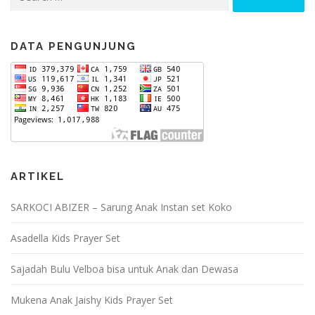
for:
DATA PENGUNJUNG
ARTIKEL
SARKOCI ABIZER – Sarung Anak Instan set Koko
Asadella Kids Prayer Set
Sajadah Bulu Velboa bisa untuk Anak dan Dewasa
Mukena Anak Jaishy Kids Prayer Set