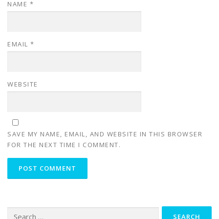
NAME
*
EMAIL
*
WEBSITE
SAVE MY NAME, EMAIL, AND WEBSITE IN THIS BROWSER
FOR THE NEXT TIME I COMMENT.
Search