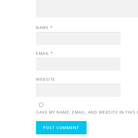
NAME
*
EMAIL
*
WEBSITE
SAVE MY NAME, EMAIL, AND WEBSITE IN THIS