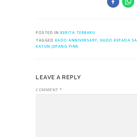
POSTED IN
BERITA TERBARU
TAGGED
KADO ANNIVERSARY
,
KADO KEPADA S
KATUN JEPANG PINK
LEAVE A REPLY
COMMENT
*