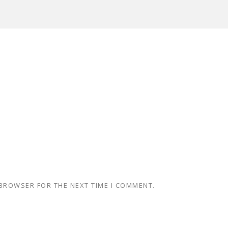
 BROWSER FOR THE NEXT TIME I COMMENT.