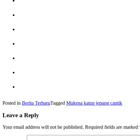
Posted in
Berita Terbaru
Tagged
Mukena katun jepang cantik
Leave a Reply
Your email address will not be published.
Required fields are marked