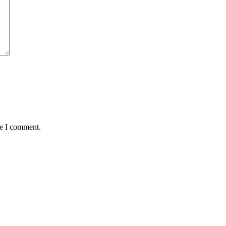
me I comment.