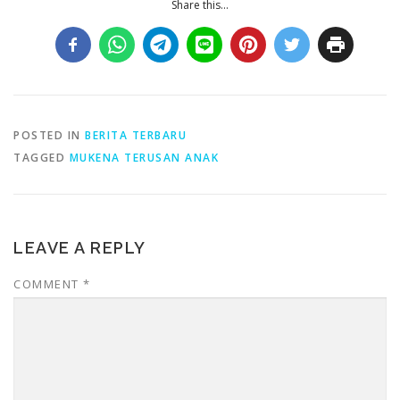
Share this...
POSTED IN
BERITA TERBARU
TAGGED
MUKENA TERUSAN ANAK
LEAVE A REPLY
COMMENT
*