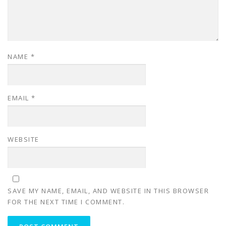
NAME
*
EMAIL
*
WEBSITE
SAVE MY NAME, EMAIL, AND WEBSITE IN THIS BROWSER
FOR THE NEXT TIME I COMMENT.