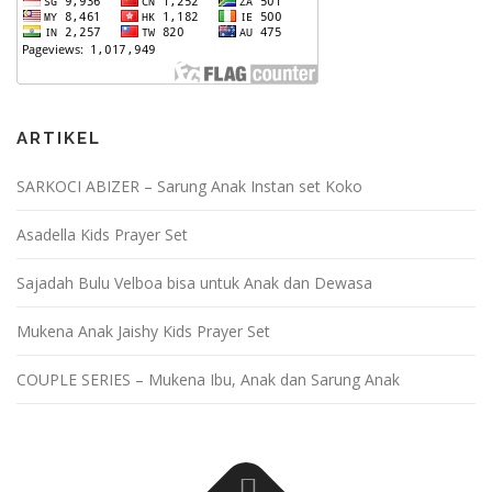
ARTIKEL
SARKOCI ABIZER – Sarung Anak Instan set Koko
Asadella Kids Prayer Set
Sajadah Bulu Velboa bisa untuk Anak dan Dewasa
Mukena Anak Jaishy Kids Prayer Set
COUPLE SERIES – Mukena Ibu, Anak dan Sarung Anak