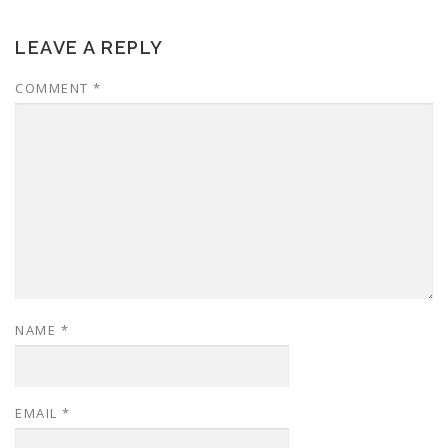
LEAVE A REPLY
COMMENT
*
NAME
*
EMAIL
*