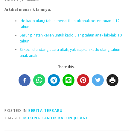
Artikel menarik lainnya:
Ide kado ulang tahun menarik untuk anak perempuan 1-12-
tahun
Sarung instan keren untuk kado ulang tahun anak laki-laki 10
tahun
Si kecil diundang acara ultah, yuk siapkan kado ulang-tahun
anak-anak
Share this...
POSTED IN
BERITA TERBARU
TAGGED
MUKENA CANTIK KATUN JEPANG