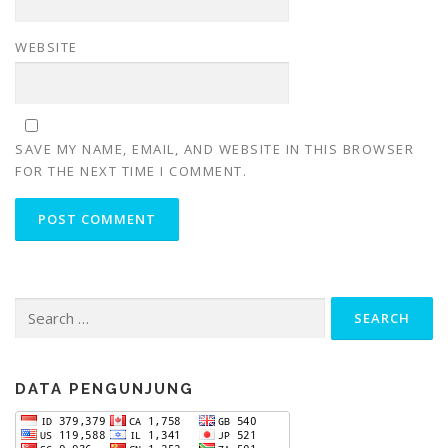
WEBSITE
SAVE MY NAME, EMAIL, AND WEBSITE IN THIS BROWSER
FOR THE NEXT TIME I COMMENT.
Search
for:
DATA PENGUNJUNG