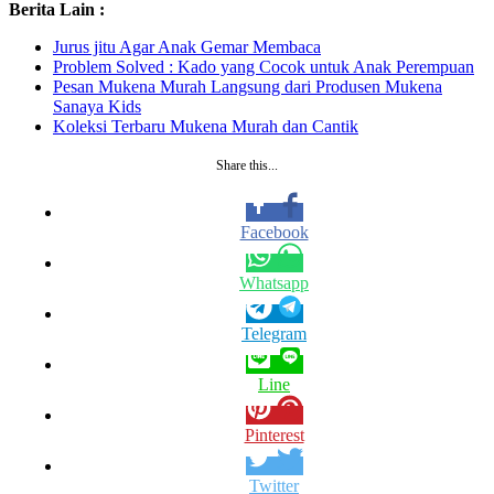
Berita Lain :
Jurus jitu Agar Anak Gemar Membaca
Problem Solved : Kado yang Cocok untuk Anak Perempuan
Pesan Mukena Murah Langsung dari Produsen Mukena
Sanaya Kids
Koleksi Terbaru Mukena Murah dan Cantik
Share this...
Facebook
Whatsapp
Telegram
Line
Pinterest
Twitter