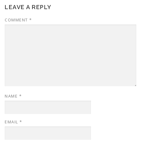
LEAVE A REPLY
COMMENT
*
NAME
*
EMAIL
*