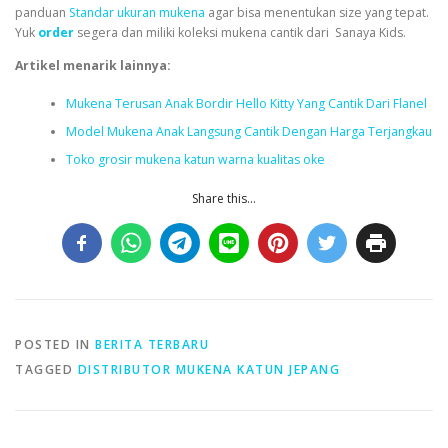
panduan
Standar ukuran mukena
agar bisa menentukan size yang tepat.
Yuk
order
segera dan miliki koleksi mukena cantik dari
Sanaya Kids.
Artikel menarik lainnya:
Mukena Terusan Anak Bordir Hello Kitty Yang Cantik Dari Flanel
Model Mukena Anak Langsung Cantik Dengan Harga Terjangkau
Toko grosir mukena katun warna kualitas oke
Share this...
POSTED IN
BERITA TERBARU
TAGGED
DISTRIBUTOR MUKENA KATUN JEPANG