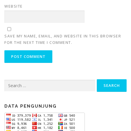
WEBSITE
SAVE MY NAME, EMAIL, AND WEBSITE IN THIS BROWSER
FOR THE NEXT TIME I COMMENT.
Search
for:
DATA PENGUNJUNG