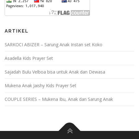
ARTIKEL
SARKOCI ABIZER – Sarung Anak Instan set Koko
Asadella Kids Prayer Set
Sajadah Bulu Velboa bisa untuk Anak dan Dewasa
Mukena Anak Jaishy Kids Prayer Set
COUPLE SERIES – Mukena Ibu, Anak dan Sarung Anak