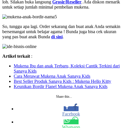
loh. Silakan buka langsung
Grosir/Reseller
. Ada diskon menarik
untuk setiap jumlah minimal pembelian mukena.
So, tunggu apa lagi. Order sekarang dan buat anak Anda semakin
bersemangat untuk belajar agama ! Bunda juga bisa cek ukuran
yang pas buat anak Bunda
di sini
.
Artikel terkait
:
Mukena Ibu dan anak Terbaru, Koleksi Cantik Terkini dari
Sanaya Kids
Cara Merawat Mukena Anak Sanaya Kids
Best Seller Produk Sanaya Kids : Mukena Hello Kitty
Keunikan Bordir Flanel Mukena Anak Sanaya Kids
Share this...
Facebook
Whatsapp