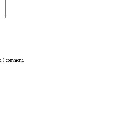
me I comment.