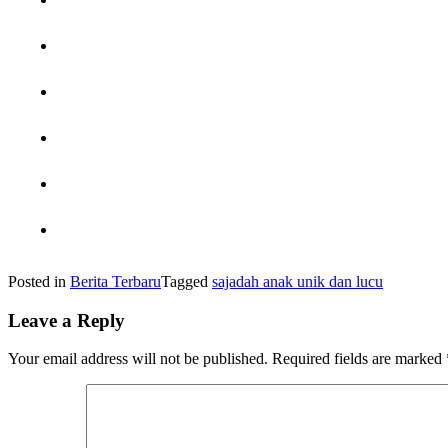
Posted in
Berita Terbaru
Tagged
sajadah anak unik dan lucu
Leave a Reply
Your email address will not be published.
Required fields are marked