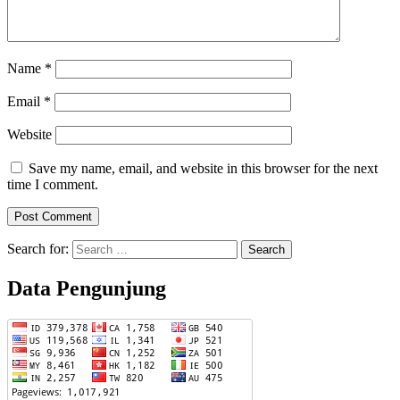
Name
*
Email
*
Website
Save my name, email, and website in this browser for the next
time I comment.
Search for:
Data Pengunjung