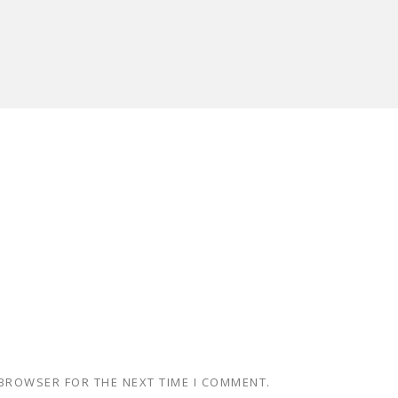
 BROWSER FOR THE NEXT TIME I COMMENT.