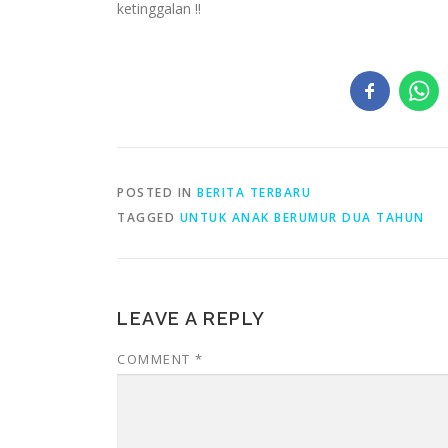
ketinggalan !!
POSTED IN
BERITA TERBARU
TAGGED
UNTUK ANAK BERUMUR DUA TAHUN
LEAVE A REPLY
COMMENT
*