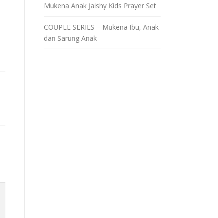
Mukena Anak Jaishy Kids Prayer Set
COUPLE SERIES – Mukena Ibu, Anak
dan Sarung Anak