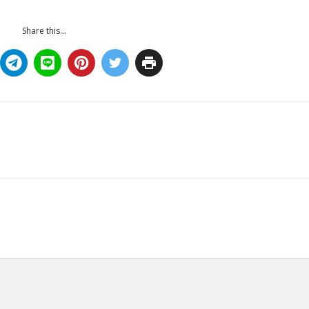
Share this...