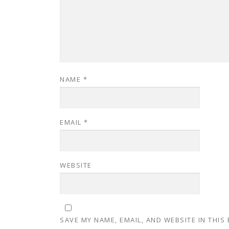
NAME
*
EMAIL
*
WEBSITE
SAVE MY NAME, EMAIL, AND WEBSITE IN THIS